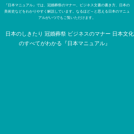
『日本マニュアル』では、冠婚葬祭のマナー、ビジネス文書の書き方、日本の
美術史などをわかりやすく解説しています。なるほど～と思える日本のマニュ
アルがいつでもご覧いただけます。
日本のしきたり 冠婚葬祭 ビジネスのマナー 日本文化
のすべてがわかる『日本マニュアル』