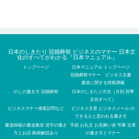
日本のしきたり 冠婚葬祭 ビジネスのマナー 日本文
化のすべてがわかる『日本マニュアル』
トップページ
日本マニュアル トップページ
冠婚葬祭マナー ビジネス文書
書道に関する情報満載
のしの書き方 冠婚葬祭
日本のしきたり方法（月別 四季
文化すべて）
ビジネスマナー接客訪問など
ビジネス文章 ビジネスメール の
できる人と思われる書き方
書道師範の書道教室 習字の書き
手紙 お礼文 お見舞い状 弔事 文章
方とお話 動画解説あり
の書き方とマナー