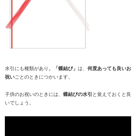
水引にも種類があり
、「蝶結び」
は、
何度あっても良いお
祝い
ごとのときにつかいます。
子供のお祝いのときには、
蝶結びの水引
と覚えておくと良
いでしょう。