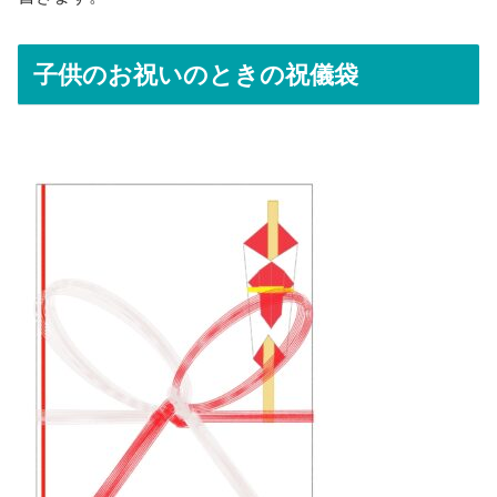
子供のお祝いのときの祝儀袋