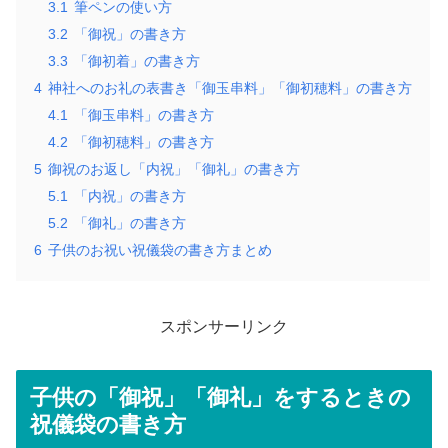
3.1
筆ペンの使い方
3.2
「御祝」の書き方
3.3
「御初着」の書き方
4
神社へのお礼の表書き「御玉串料」「御初穂料」の書き方
4.1
「御玉串料」の書き方
4.2
「御初穂料」の書き方
5
御祝のお返し「内祝」「御礼」の書き方
5.1
「内祝」の書き方
5.2
「御礼」の書き方
6
子供のお祝い祝儀袋の書き方まとめ
スポンサーリンク
子供の「御祝」「御礼」をするときの
祝儀袋の書き方