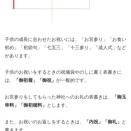
子供の成長に合わせたお祝いには、「お宮参り」「お食い
初め」「初節句」「七五三」「十三参り」「成人式」など
があります。
子供のお祝いをするときの祝儀袋やのしに書く表書きに
は、
「御初着」「御祝」
が一般的です。
お宮参りをしてもらった神社へのお礼の表書きは、
「御玉
串料」「御初穂料」
とします。
また、お祝いのお返しをするときは、
「内祝」「御礼」
と
書きます。