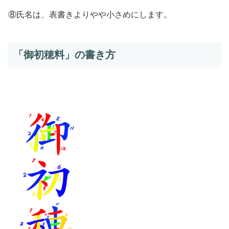
⑧氏名は、表書きよりやや小さめにします。
「御初穂料」の書き方