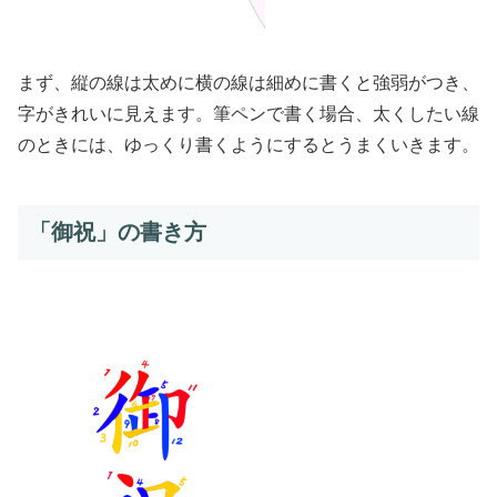
まず、縦の線は太めに横の線は細めに書くと強弱がつき、
字がきれいに見えます。筆ペンで書く場合、太くしたい線
のときには、ゆっくり書くようにするとうまくいきます。
「御祝」の書き方