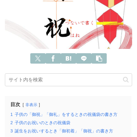
目次
非表示
1
子供の「御祝」「御礼」をするときの祝儀袋の書き方
2
子供のお祝いのときの祝儀袋
3
誕生をお祝いするとき「御初着」「御祝」の書き方