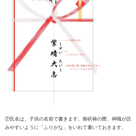
⑦氏名は、子供の名前で書きます。御祈祷の際、神職が読
みやすいように「ふりがな」をいれて書いておきます。