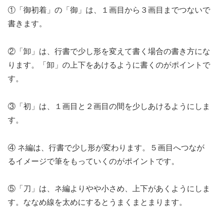
①「御初着」の「御」は、１画目から３画目までつないで
書きます。
②「卸」は、行書で少し形を変えて書く場合の書き方にな
ります。「卸」の上下をあけるように書くのがポイントで
す。
③「初」は、１画目と２画目の間を少しあけるようにしま
す。
④ ネ編は、行書で少し形が変わります。５画目へつなが
るイメージで筆をもっていくのがポイントです。
⑤「刀」は、ネ編よりやや小さめ、上下があくようにしま
す。ななめ線を太めにするとうまくまとまります。