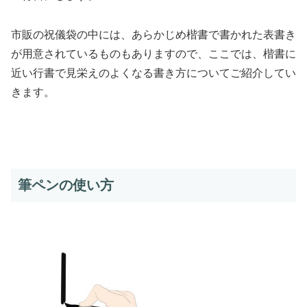
市販の祝儀袋の中には、あらかじめ楷書で書かれた表書き
が用意されているものもありますので、ここでは、楷書に
近い行書で見栄えのよくなる書き方についてご紹介してい
きます。
筆ペンの使い方