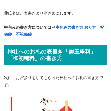
⑪氏名は、表書きより小さめにします。
中包みの書き方については⇒
中包みの書き方 おり方 祝
儀袋 不祝儀袋
神社へのお礼の表書き
「御玉串料」
「御初穂料」の書き方
次に、お宮参りをしてもらった神社へのお礼の書き方で
す。