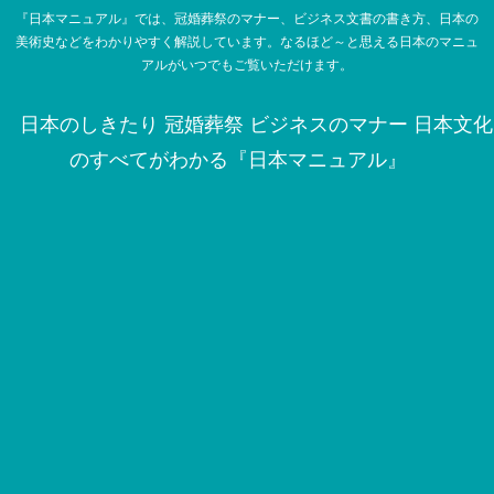
『日本マニュアル』では、冠婚葬祭のマナー、ビジネス文書の書き方、日本の
美術史などをわかりやすく解説しています。なるほど～と思える日本のマニュ
アルがいつでもご覧いただけます。
日本のしきたり 冠婚葬祭 ビジネスのマナー 日本文化
のすべてがわかる『日本マニュアル』