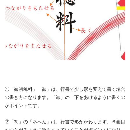
①「御初穂料」「御」は、行書で少し形を変えて書く場合
の書き方になります。「卸」の上下をあけるように書くの
がポイントです。
②「初」の「ネへん」は、行書で形がかわります。６画目
へつながるように筆をもっていくことがポイントになりま